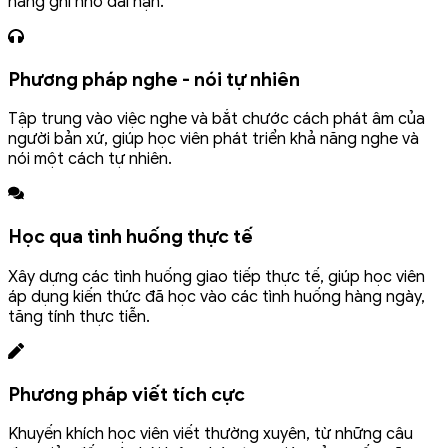
năng ghi nhớ dài hạn.
Phương pháp nghe - nói tự nhiên
Tập trung vào việc nghe và bắt chước cách phát âm của
người bản xứ, giúp học viên phát triển khả năng nghe và
nói một cách tự nhiên.
Học qua tình huống thực tế
Xây dựng các tình huống giao tiếp thực tế, giúp học viên
áp dụng kiến thức đã học vào các tình huống hàng ngày,
tăng tính thực tiễn.
Phương pháp viết tích cực
Khuyến khích học viên viết thường xuyên, từ những câu