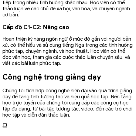
tiếp trong nhiều tình huống khác nhau. Học viên có thể
thảo luận về các chủ đề xã hội, văn hóa, và chuyên ngành
cơ bản.
Cấp độ C1-C2: Nâng cao
Hoàn thiện kỹ năng ngôn ngữ ở mức độ gần với người bản
xứ, có thể hiểu và sử dụng tiếng Nga trong các tình huống
phức tạp, chuyên ngành, và học thuật. Học viên có thể
đọc văn học, tham gia các cuộc thảo luận chuyên sâu, và
viết các bài luận phức tạp.
Công nghệ trong giảng dạy
Chúng tôi tích hợp công nghệ hiện đại vào quá trình giảng
dạy để tăng tính tương tác và hiệu quả học tập. Nền tảng
học trực tuyến của chúng tôi cung cấp các công cụ học
tập đa dạng, từ bài tập tương tác, video, đến các trò chơi
học tập và diễn đàn thảo luận.